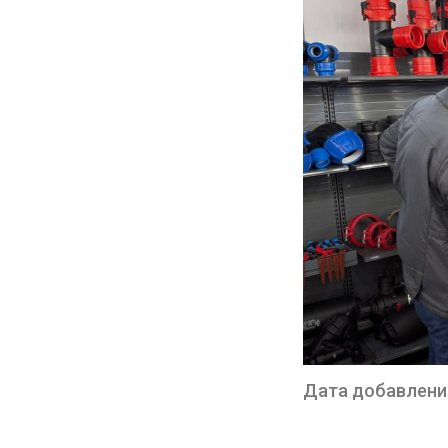
Дата добавления