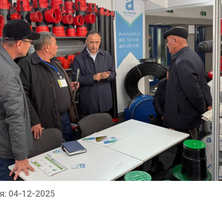
: 04-12-2025