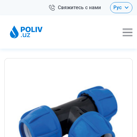
Свяжитесь с нами
Рус