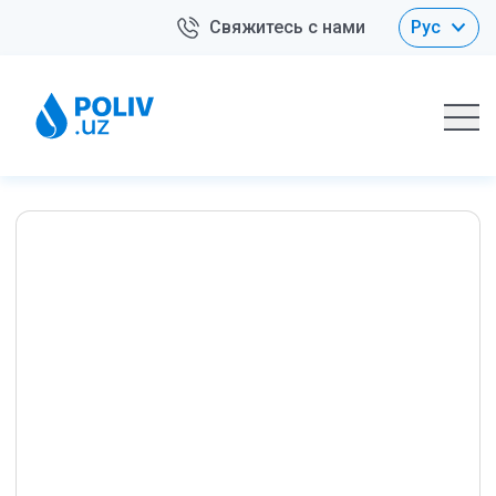
Свяжитесь с нами
Рус