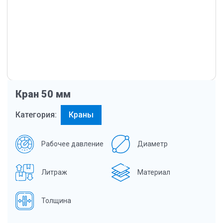
Кран 50 мм
Категория:
Краны
Рабочее давление
Диаметр
Литраж
Материал
Толщина