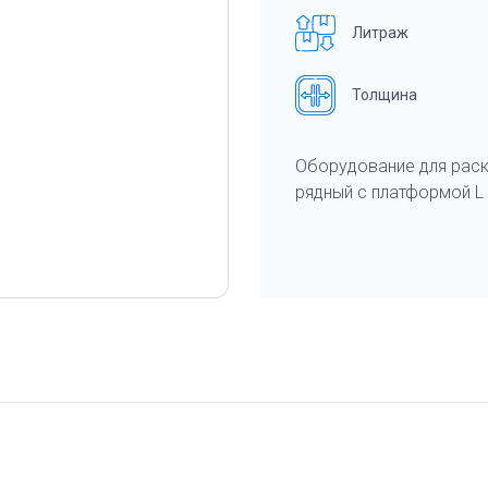
Литраж
Толщина
Оборудование для раск
рядный с платформой L